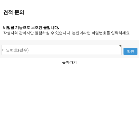
견적 문의
비밀글 기능으로 보호된 글입니다.
작성자와 관리자만 열람하실 수 있습니다. 본인이라면 비밀번호를 입력하세요.
돌아가기