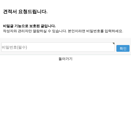
견적서 요청드립니다.
비밀글 기능으로 보호된 글입니다.
작성자와 관리자만 열람하실 수 있습니다. 본인이라면 비밀번호를 입력하세요.
돌아가기