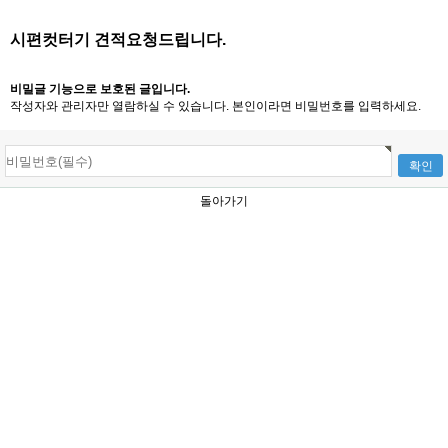
시편컷터기 견적요청드립니다.
비밀글 기능으로 보호된 글입니다.
작성자와 관리자만 열람하실 수 있습니다. 본인이라면 비밀번호를 입력하세요.
돌아가기