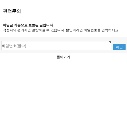
견적문의
비밀글 기능으로 보호된 글입니다.
작성자와 관리자만 열람하실 수 있습니다. 본인이라면 비밀번호를 입력하세요.
돌아가기