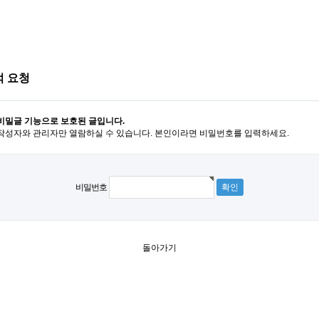
적 요청
비밀글 기능으로 보호된 글입니다.
작성자와 관리자만 열람하실 수 있습니다. 본인이라면 비밀번호를 입력하세요.
비밀번호
돌아가기