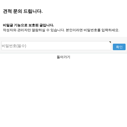
견적 문의 드립니다.
비밀글 기능으로 보호된 글입니다.
작성자와 관리자만 열람하실 수 있습니다. 본인이라면 비밀번호를 입력하세요.
돌아가기