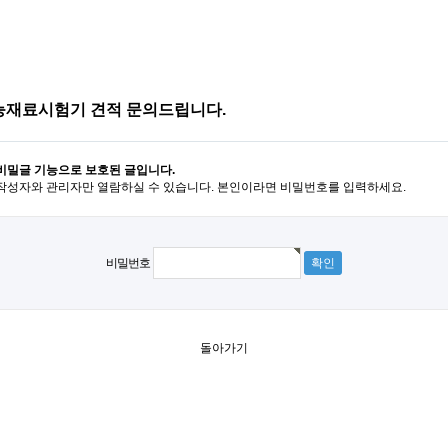
능재료시험기 견적 문의드립니다.
비밀글 기능으로 보호된 글입니다.
작성자와 관리자만 열람하실 수 있습니다. 본인이라면 비밀번호를 입력하세요.
비밀번호
돌아가기