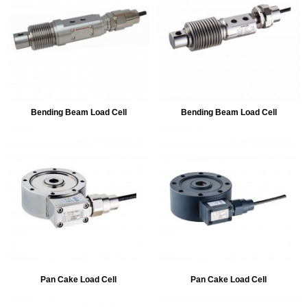
Bending Beam Load Cell
Bending Beam Load Cell
Pan Cake Load Cell
Pan Cake Load Cell