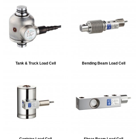
Tank & Truck Load Cell
Bending Beam Load Cell