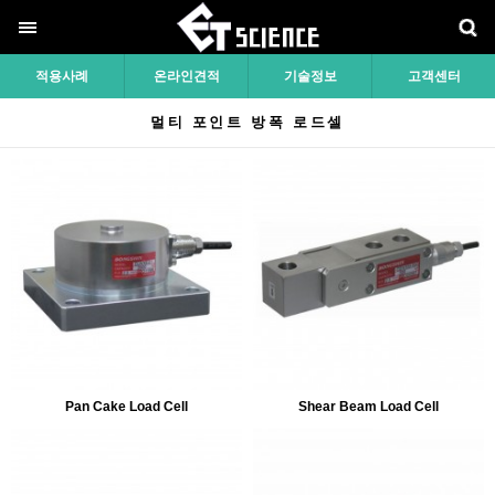
적용사례
온라인견적
기술정보
고객센터
멀티 포인트 방폭 로드셀
Pan Cake Load Cell
Shear Beam Load Cell