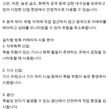
고온, 저온, 높은 습도, 화학적 공격 등에 강한 내구성을 보유하고
있어 다양한 산업 현장에서 안정적으로 사용할 수 있습니다.
4. 원격 제어: 위험 지역에 직접 접근하지 않고 원격으로 카메라를
제어하고 상태를 모니터링할 수 있어 위험을 최소화합니다.
설치형 방폭 카메라의 사용 분야
1. 석유화학 산업:
폭발 위험이 있는 가스나 화학 물질이 존재하는 곳에서 공정을 모
니터링할 때 사용됩니다.
2. 가스 산업:
가스 저장소나 가스 처리 시설 등에서 폭발 위험이 높은 환경에서
사용됩니다.
3. 광산:
폭발성 먼지가 발생할 수 있는 광산에서 안전하게 작업 환경을 감
시합니다.