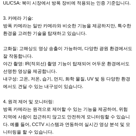
UL/CSA: 북미 시장에서 방폭 장비에 적용되는 인증 기준입니다.
3. 카메라 기술:
방폭 카메라는 일반 카메라와 비슷한 기능을 제공하지만, 특수한
환경을 고려한 기술을 탑재하고 있습니다.
고화질: 고해상도 영상 송출이 가능하며, 다양한 광원 환경에서도
잘 작동합니다.
야간 촬영: IR(적외선) 촬영 기능이 탑재되어 어두운 환경에서도
선명한 영상을 제공합니다.
내구성: 고온, 저온, 습기, 먼지, 화학 물질, UV 빛 등 다양한 환경
에서도 견딜 수 있는 내구성이 있습니다.
4. 원격 제어 및 모니터링:
방폭 카메라는 원격으로 제어할 수 있는 기능을 제공하여, 위험
지역에 사람이 접근하지 않고도 안전하게 모니터링할 수 있습니
다. 예를 들어, CCTV 시스템과 연동하여 실시간 영상 분석 및 모
니터링을 할 수 있습니다.