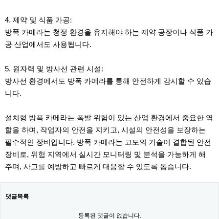
4. 제약 및 식품 가공:
방폭 카메라는 청정 환경을 유지해야 하는 제약 공장이나 식품 가
공 산업에서도 사용됩니다.
5. 원자력 및 방사선 관련 시설:
방사선 환경에서도 방폭 카메라를 통해 안전하게 감시할 수 있습
니다.
설치형 방폭 카메라는 폭발 위험이 있는 산업 환경에서 중요한 역
할을 하며, 작업자의 안전을 지키고, 시설의 안전성을 보장하는
필수적인 장비입니다. 방폭 카메라는 고도의 기술이 결합된 안전
장비로, 위험 지역에서 실시간 모니터링 및 분석을 가능하게 해
주며, 사고를 예방하고 빠르게 대응할 수 있도록 돕습니다.
댓글목록
등록된 댓글이 없습니다.