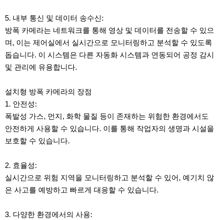
5. 내부 통신 및 데이터 송수신:
방폭 카메라는 네트워크를 통해 영상 및 데이터를 전송할 수 있으
며, 이는 제어실에서 실시간으로 모니터링하고 분석할 수 있도록
돕습니다. 이 시스템은 다른 자동화 시스템과 연동되어 공정 감시
및 관리에 유용합니다.
설치형 방폭 카메라의 장점
1. 안전성:
폭발성 가스, 먼지, 화학 물질 등이 존재하는 위험한 환경에서도
안전하게 사용할 수 있습니다. 이를 통해 작업자의 생명과 시설을
보호할 수 있습니다.
2. 효율성:
실시간으로 위험 지역을 모니터링하고 분석할 수 있어, 예기치 않
은 사고를 예방하고 빠르게 대응할 수 있습니다.
3. 다양한 환경에서의 사용: