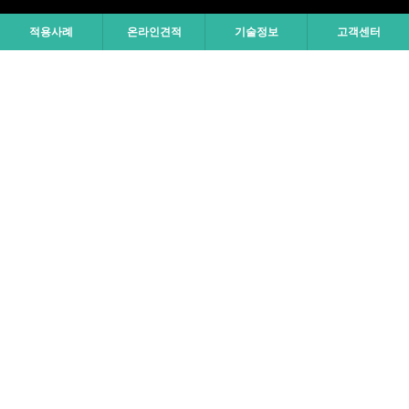
적용사례
온라인견적
기술정보
고객센터