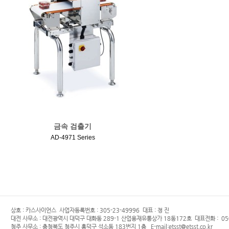
금속 검출기
AD-4971 Series