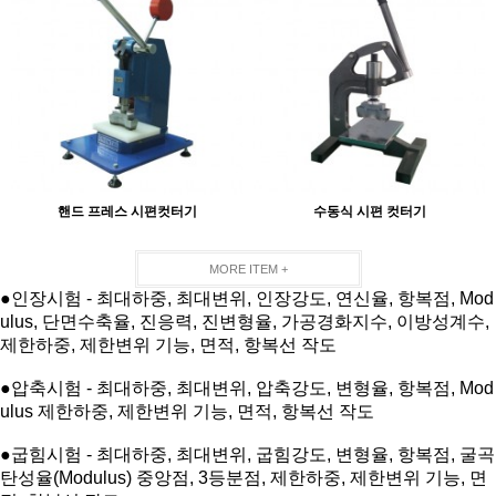
핸드 프레스 시편컷터기
수동식 시편 컷터기
MORE ITEM +
●인장시험 - 최대하중, 최대변위, 인장강도, 연신율, 항복점, Mod
ulus, 단면수축율, 진응력, 진변형율, 가공경화지수, 이방성계수,
제한하중, 제한변위 기능, 면적, 항복선 작도
●
압축시험 - 최대하중, 최대변위, 압축강도, 변형율, 항복점, Mod
ulus 제한하중, 제한변위 기능, 면적, 항복선 작도
●
굽힘시험 - 최대하중, 최대변위, 굽힘강도, 변형율, 항복점, 굴곡
탄성율(Modulus) 중앙점, 3등분점, 제한하중, 제한변위 기능, 면